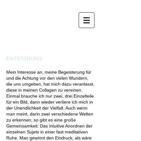
ENTSTEHUNG
Mein Interesse an, meine Begeisterung für
und die Achtung vor den vielen Wundern,
die uns umgeben, hat mich dazu veranlasst,
diese in meinen Collagen zu vereinen.
Einmal brauche ich nur zwei, drei Einzelteile
für ein Bild, dann wieder verliere ich mich in
der Unendlichkeit der Vielfalt. Auch wenn
man meint, darin zwei verschiedene Welten
zu erkennen, so gibt es eine große
Gemeinsamkeit: Das intuitive Anordnen der
einzelnen Sujets in einer fast meditativen
Ruhe. Man gewinnt den Eindruck, als wäre